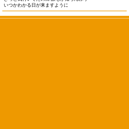
いつかわかる日が来ますように