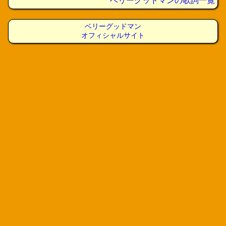
ベリーグッドマンの歌詞一覧
ベリーグッドマン
オフィシャルサイト