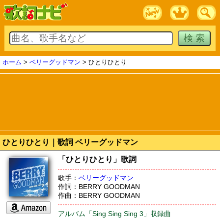
ホーム
>
ベリーグッドマン
> ひとりひとり
ひとりひとり｜歌詞 ベリーグッドマン
「ひとりひとり」歌詞
歌手：
ベリーグッドマン
作詞：BERRY GOODMAN
作曲：BERRY GOODMAN
アルバム「Sing Sing Sing 3」収録曲