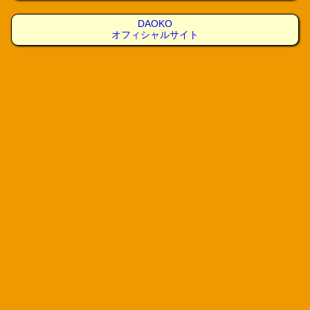
DAOKO
オフィシャルサイト