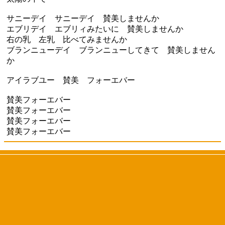
サニーデイ サニーデイ 賛美しませんか
エブリデイ エブリィみたいに 賛美しませんか
右の乳 左乳 比べてみませんか
ブランニューデイ ブランニューしてきて 賛美しません
か
アイラブユー 賛美 フォーエバー
賛美フォーエバー
賛美フォーエバー
賛美フォーエバー
賛美フォーエバー