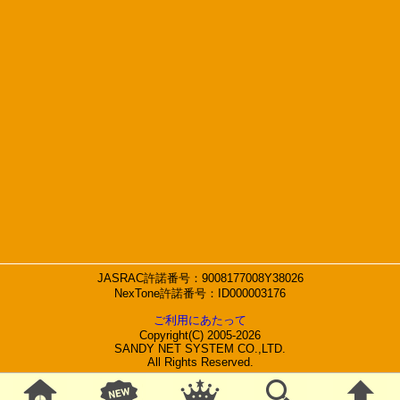
JASRAC許諾番号：9008177008Y38026
NexTone許諾番号：ID000003176
ご利用にあたって
Copyright(C) 2005-2026
SANDY NET SYSTEM CO.,LTD.
All Rights Reserved.