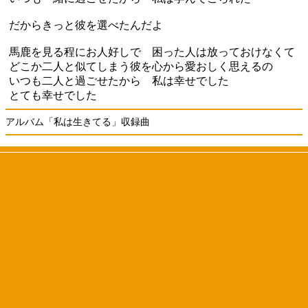
だからきっと彼を選べたんだよ
馬鹿を見る程にお人好しで 困った人は放っておけなくて
どこか二人と似てしまう彼を心から愛おしく思えるの
いつも二人と過ごせたから 私は幸せでした
とても幸せでした
アルバム「私は生きてる」収録曲