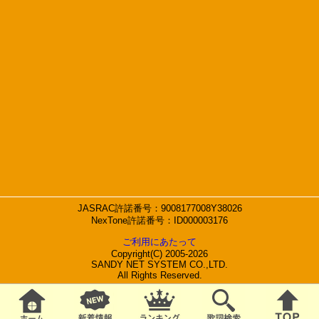
JASRAC許諾番号：9008177008Y38026
NexTone許諾番号：ID000003176
ご利用にあたって
Copyright(C) 2005-2026
SANDY NET SYSTEM CO.,LTD.
All Rights Reserved.