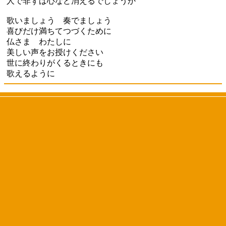
人で非ずば心など消えるでしょうか
歌いましょう 奏でましょう
喜びだけ満ちてつづくために
仏さま わたしに
美しい声をお授けください
世に終わりがくるときにも
歌えるように