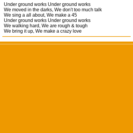
Under ground works Under ground works
We moved in the darks, We don't too much talk
We sing a all about, We make a 45
Under ground works Under ground works
We walking hard, We are rough & tough
We bring it up, We make a crazy love