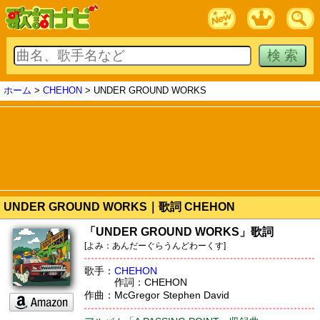
ホーム
>
CHEHON
> UNDER GROUND WORKS
UNDER GROUND WORKS｜歌詞 CHEHON
「UNDER GROUND WORKS」歌詞
[よみ：あんだーぐらうんどわーくす]
歌手：
CHEHON
作詞：CHEHON
作曲：McGregor Stephen David