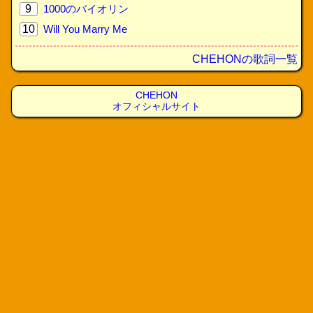
9
1000のバイオリン
10
Will You Marry Me
CHEHONの歌詞一覧
CHEHON
オフィシャルサイト