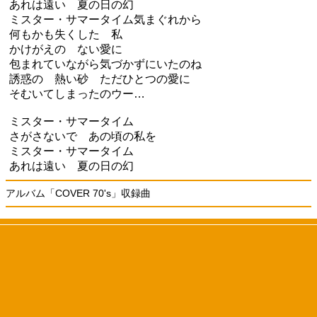
あれは遠い 夏の日の幻
ミスター・サマータイム気まぐれから
何もかも失くした 私
かけがえの ない愛に
包まれていながら気づかずにいたのね
誘惑の 熱い砂 ただひとつの愛に
そむいてしまったのウー…
ミスター・サマータイム
さがさないで あの頃の私を
ミスター・サマータイム
あれは遠い 夏の日の幻
アルバム「COVER 70's」収録曲