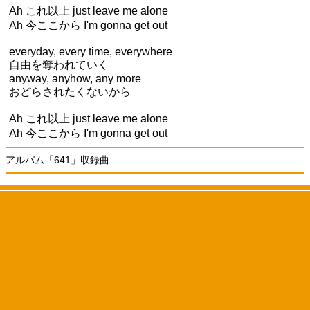
Ah これ以上 just leave me alone
Ah 今ここから I'm gonna get out
everyday, every time, everywhere
自由を奪われていく
anyway, anyhow, any more
おどらされたくないから
Ah これ以上 just leave me alone
Ah 今ここから I'm gonna get out
アルバム「641」収録曲