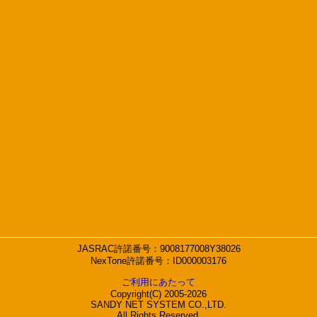
JASRAC許諾番号：9008177008Y38026
NexTone許諾番号：ID000003176
ご利用にあたって
Copyright(C) 2005-2026
SANDY NET SYSTEM CO.,LTD.
All Rights Reserved.