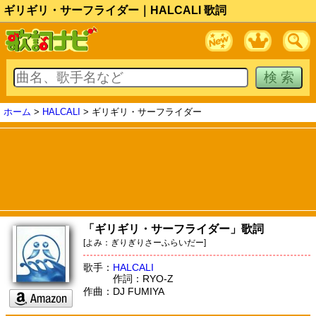
ギリギリ・サーフライダー｜HALCALI 歌詞
ホーム
>
HALCALI
> ギリギリ・サーフライダー
「ギリギリ・サーフライダー」歌詞
[よみ：ぎりぎりさーふらいだー]
歌手：
HALCALI
作詞：RYO-Z
作曲：DJ FUMIYA