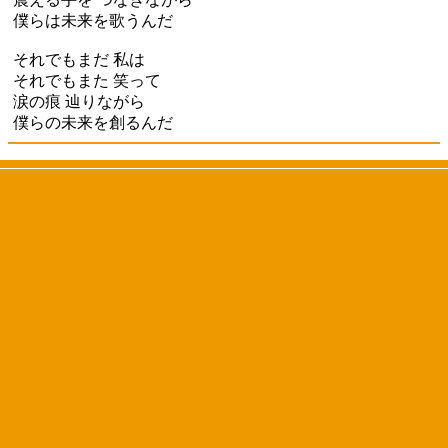
僕らは未来を歌うんだ
それでもまだ 私は
それでもまた 笑って
涙の痕 辿りながら
僕らの未来を創るんだ