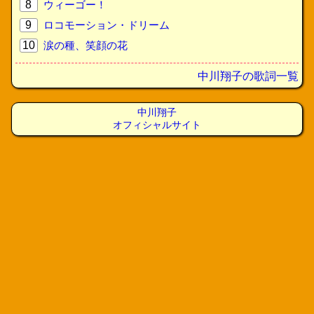
8
ウィーゴー！
9
ロコモーション・ドリーム
10
涙の種、笑顔の花
中川翔子の歌詞一覧
中川翔子
オフィシャルサイト