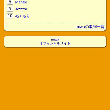
8
Mahalo
9
Jexxxa
10
ぬくもり
miwaの歌詞一覧
miwa
オフィシャルサイト