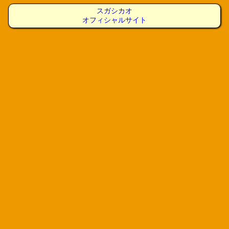
スガシカオ
オフィシャルサイト