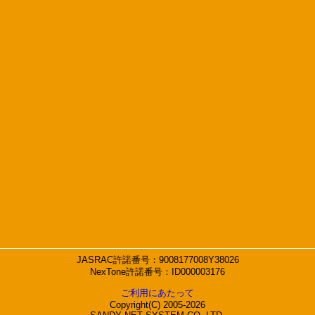
JASRAC許諾番号：9008177008Y38026
NexTone許諾番号：ID000003176
ご利用にあたって
Copyright(C) 2005-2026