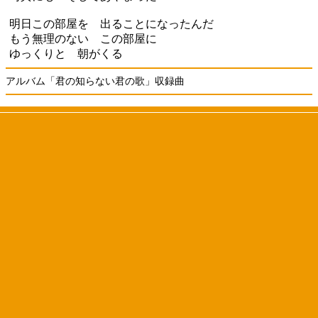
明日この部屋を 出ることになったんだ
もう無理のない この部屋に
ゆっくりと 朝がくる
アルバム「君の知らない君の歌」収録曲