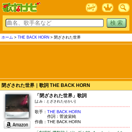
ホーム
>
THE BACK HORN
> 閉ざされた世界
閉ざされた世界｜歌詞 THE BACK HORN
「閉ざされた世界」歌詞
[よみ：とざされたせかい]
歌手：
THE BACK HORN
作詞：菅波栄純
作曲：THE BACK HORN