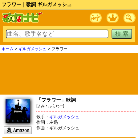
フラワー｜歌詞 ギルガメッシュ
ホーム
>
ギルガメッシュ
> フラワー
「フラワー」歌詞
[よみ：ふらわー]
歌手：
ギルガメッシュ
作詞：左迅
作曲：ギルガメッシュ