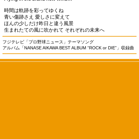
時間は軌跡を彩ってゆくね
青い傷跡さえ 愛しさに変えて
ほんの少しだけ昨日と違う風景
生まれたての風に吹かれて それぞれの未来へ
フジテレビ「プロ野球ニュース」テーマソング
アルバム「NANASE AIKAWA BEST ALBUM “ROCK or DIE”」収録曲