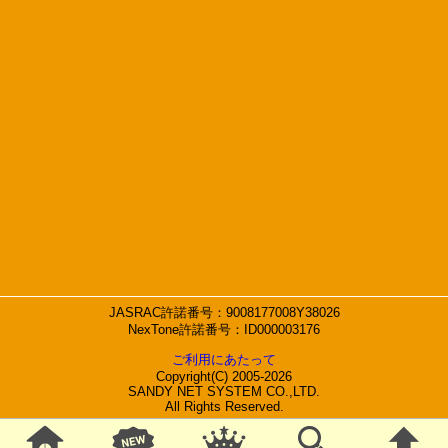
JASRAC許諾番号：9008177008Y38026
NexTone許諾番号：ID000003176
ご利用にあたって
Copyright(C) 2005-2026
SANDY NET SYSTEM CO.,LTD.
All Rights Reserved.