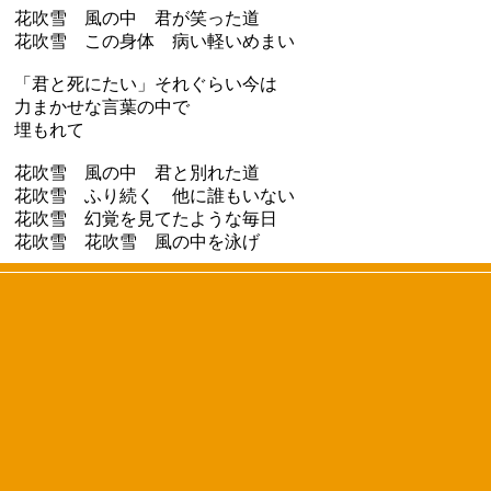
花吹雪 風の中 君が笑った道
花吹雪 この身体 病い軽いめまい
「君と死にたい」それぐらい今は
力まかせな言葉の中で
埋もれて
花吹雪 風の中 君と別れた道
花吹雪 ふり続く 他に誰もいない
花吹雪 幻覚を見てたような毎日
花吹雪 花吹雪 風の中を泳げ