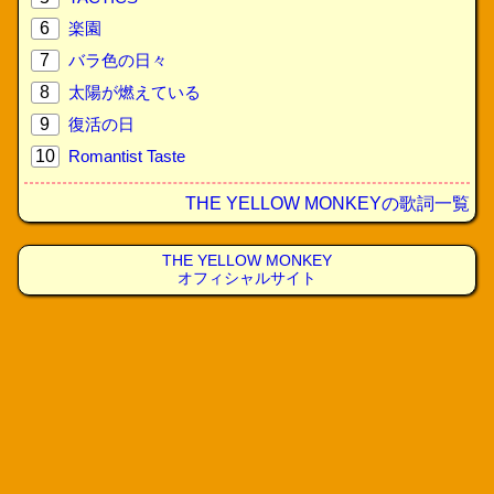
6
楽園
7
バラ色の日々
8
太陽が燃えている
9
復活の日
10
Romantist Taste
THE YELLOW MONKEYの歌詞一覧
THE YELLOW MONKEY
オフィシャルサイト