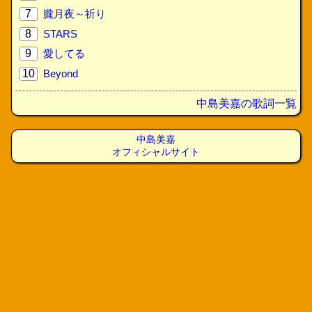
7
朧月夜～祈り
8
STARS
9
愛してる
10
Beyond
中島美嘉の歌詞一覧
中島美嘉
オフィシャルサイト