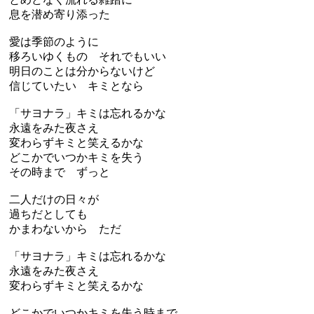
息を潜め寄り添った
愛は季節のように
移ろいゆくもの それでもいい
明日のことは分からないけど
信じていたい キミとなら
「サヨナラ」キミは忘れるかな
永遠をみた夜さえ
変わらずキミと笑えるかな
どこかでいつかキミを失う
その時まで ずっと
二人だけの日々が
過ちだとしても
かまわないから ただ
「サヨナラ」キミは忘れるかな
永遠をみた夜さえ
変わらずキミと笑えるかな
どこかでいつかキミを失う時まで