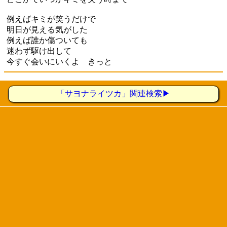
例えばキミが笑うだけで
明日が見える気がした
例えば誰か傷ついても
迷わず駆け出して
今すぐ会いにいくよ きっと
「サヨナライツカ」関連検索▶