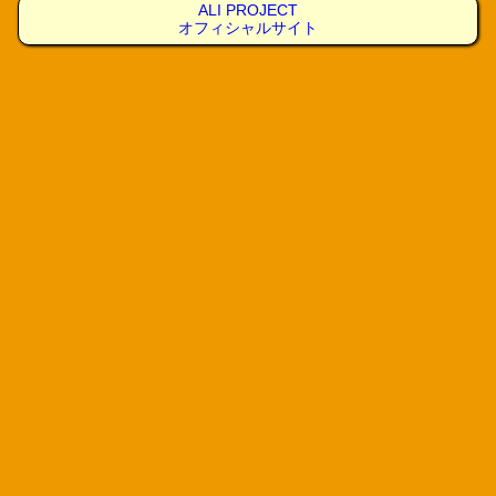
ALI PROJECT
オフィシャルサイト