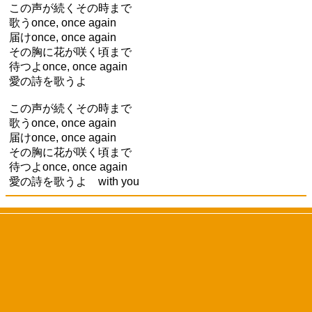
この声が続くその時まで
歌うonce, once again
届けonce, once again
その胸に花が咲く頃まで
待つよonce, once again
愛の詩を歌うよ
この声が続くその時まで
歌うonce, once again
届けonce, once again
その胸に花が咲く頃まで
待つよonce, once again
愛の詩を歌うよ with you