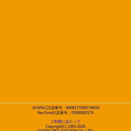
JASRAC許諾番号：9008177008Y38026
NexTone許諾番号：ID000003176
ご利用にあたって
Copyright(C) 2005-2026
SANDY NET SYSTEM CO.,LTD.