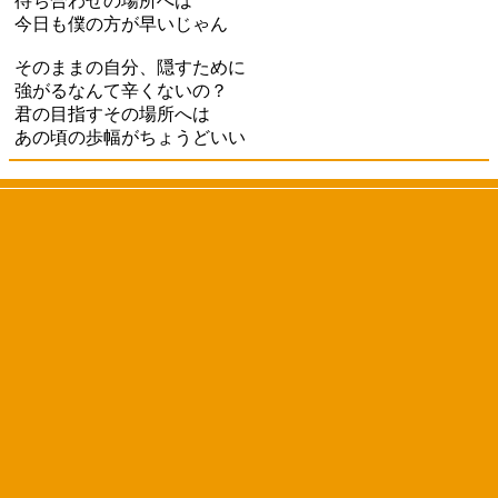
待ち合わせの場所へは
今日も僕の方が早いじゃん
そのままの自分、隠すために
強がるなんて辛くないの？
君の目指すその場所へは
あの頃の歩幅がちょうどいい