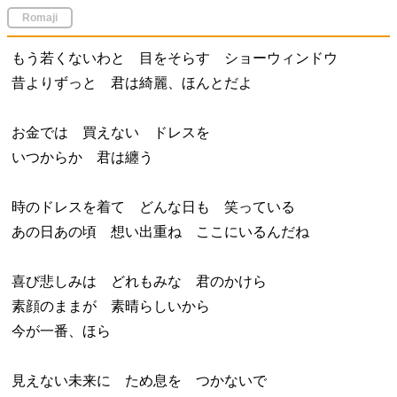
Romaji
もう若くないわと 目をそらす ショーウィンドウ
昔よりずっと 君は綺麗、ほんとだよ
お金では 買えない ドレスを
いつからか 君は纏う
時のドレスを着て どんな日も 笑っている
あの日あの頃 想い出重ね ここにいるんだね
喜び悲しみは どれもみな 君のかけら
素顔のままが 素晴らしいから
今が一番、ほら
見えない未来に ため息を つかないで