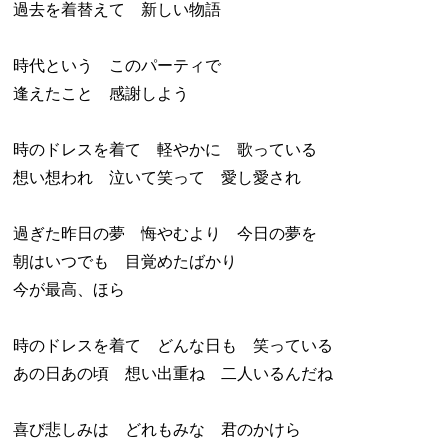
過去を着替えて 新しい物語
時代という このパーティで
逢えたこと 感謝しよう
時のドレスを着て 軽やかに 歌っている
想い想われ 泣いて笑って 愛し愛され
過ぎた昨日の夢 悔やむより 今日の夢を
朝はいつでも 目覚めたばかり
今が最高、ほら
時のドレスを着て どんな日も 笑っている
あの日あの頃 想い出重ね 二人いるんだね
喜び悲しみは どれもみな 君のかけら