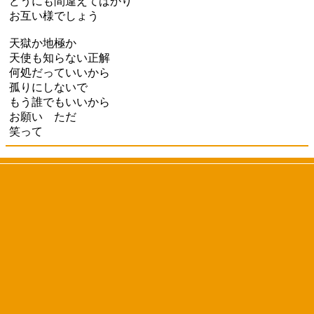
どうにも間違えてばかり
お互い様でしょう
天獄か地極か
天使も知らない正解
何処だっていいから
孤りにしないで
もう誰でもいいから
お願い ただ
笑って