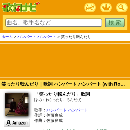
ホーム
>
ハンバート ハンバート
> 笑ったり転んだり
笑ったり転んだり｜歌詞 ハンバート ハンバート (with Romaji)
「笑ったり転んだり」歌詞
[よみ：わらったりころんだり]
歌手：
ハンバート ハンバート
作詞：佐藤良成
作曲：佐藤良成