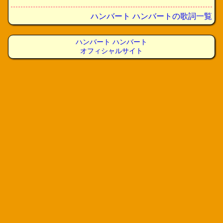
ハンバート ハンバートの歌詞一覧
ハンバート ハンバート
オフィシャルサイト