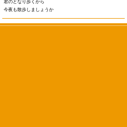
君のとなり歩くから
今夜も散歩しましょうか