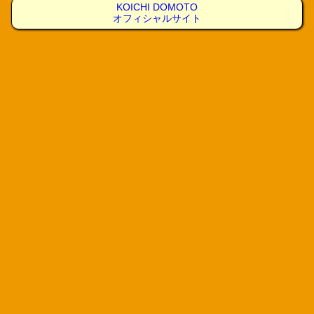
KOICHI DOMOTO
オフィシャルサイト