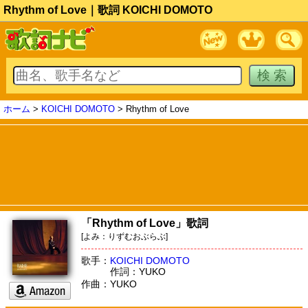
Rhythm of Love｜歌詞 KOICHI DOMOTO
ホーム
>
KOICHI DOMOTO
> Rhythm of Love
「Rhythm of Love」歌詞
[よみ：りずむおぶらぶ]
歌手：
KOICHI DOMOTO
作詞：YUKO
作曲：YUKO