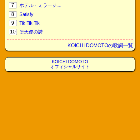
7
ホテル・ミラージュ
8
Satisfy
9
Tik Tik Tik
10
堕天使の詩
KOICHI DOMOTOの歌詞一覧
KOICHI DOMOTO
オフィシャルサイト