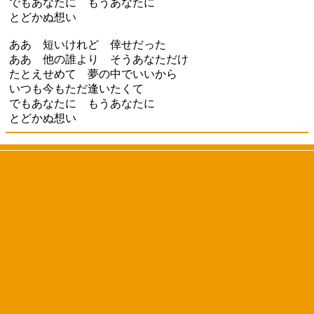
でもあなたに もうあなたに
とどかぬ想い
ああ 短いけれど 倖せだった
ああ 他の誰より そうあなただけ
たとえせめて 夢の中でいいから
いつも今もただ逢いたくて
でもあなたに もうあなたに
とどかぬ想い