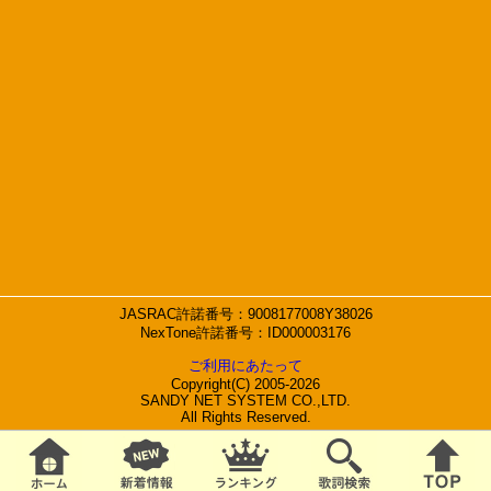
JASRAC許諾番号：9008177008Y38026
NexTone許諾番号：ID000003176
ご利用にあたって
Copyright(C) 2005-2026
SANDY NET SYSTEM CO.,LTD.
All Rights Reserved.