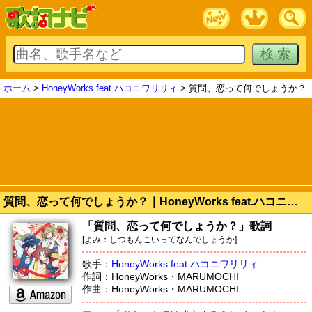
ホーム
>
HoneyWorks feat.ハコニワリリィ
> 質問、恋って何でしょうか？
質問、恋って何でしょうか？｜HoneyWorks feat.ハコニワリリィ 歌詞
「質問、恋って何でしょうか？」歌詞
[よみ：しつもんこいってなんでしょうか]
歌手：
HoneyWorks feat.ハコニワリリィ
作詞：HoneyWorks・MARUMOCHI
作曲：HoneyWorks・MARUMOCHI