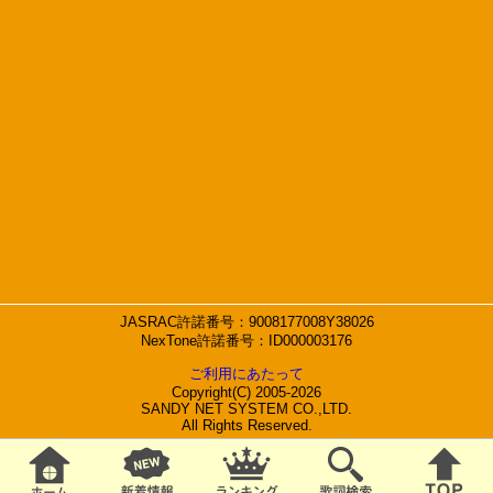
JASRAC許諾番号：9008177008Y38026
NexTone許諾番号：ID000003176
ご利用にあたって
Copyright(C) 2005-2026
SANDY NET SYSTEM CO.,LTD.
All Rights Reserved.