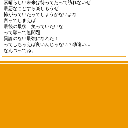
素晴らしい未来は待ってたって訪れないぜ
最悪なことすら楽しもうぜ
怖がっていたってしょうがないよな
言ってしまえば
最後の最後 笑っていたいな
って願って無問題
異論のない最強になれた！
ってしちゃえば良いんじゃない？勘違い…
なんつってね。