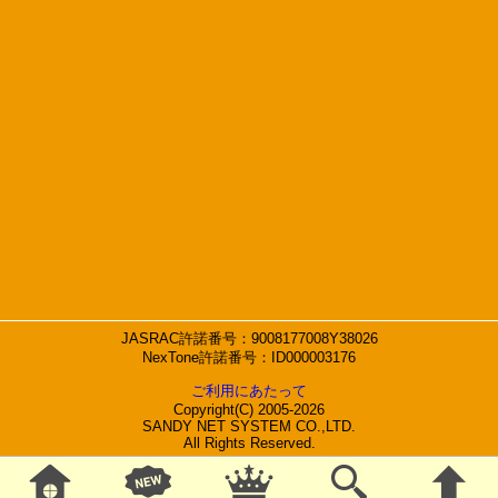
JASRAC許諾番号：9008177008Y38026
NexTone許諾番号：ID000003176
ご利用にあたって
Copyright(C) 2005-2026
SANDY NET SYSTEM CO.,LTD.
All Rights Reserved.