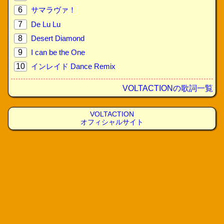
6
サマラヴァ！
7
De Lu Lu
8
Desert Diamond
9
I can be the One
10
インレイド Dance Remix
VOLTACTIONの歌詞一覧
VOLTACTION
オフィシャルサイト