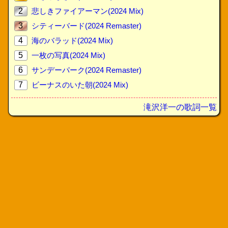
2
悲しきファイアーマン(2024 Mix)
3
シティーバード(2024 Remaster)
4
海のバラッド(2024 Mix)
5
一枚の写真(2024 Mix)
6
サンデーパーク(2024 Remaster)
7
ビーナスのいた朝(2024 Mix)
滝沢洋一の歌詞一覧