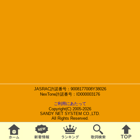
JASRAC許諾番号：9008177008Y38026
NexTone許諾番号：ID000003176
ご利用にあたって
Copyright(C) 2005-2026
SANDY NET SYSTEM CO.,LTD.
All Rights Reserved.