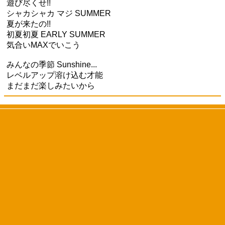
遊び尽くせ!!
シャカシャカ マジ SUMMER
夏が来たの!!
初夏初夏 EARLY SUMMER
気合いMAXでいこう
みんなの季節 Sunshine...
レベルアップ溶け込む才能
まだまだ楽しみたいから