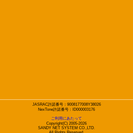
JASRAC許諾番号：9008177008Y38026
NexTone許諾番号：ID000003176
ご利用にあたって
Copyright(C) 2005-2026
SANDY NET SYSTEM CO.,LTD.
All Rights Reserved.