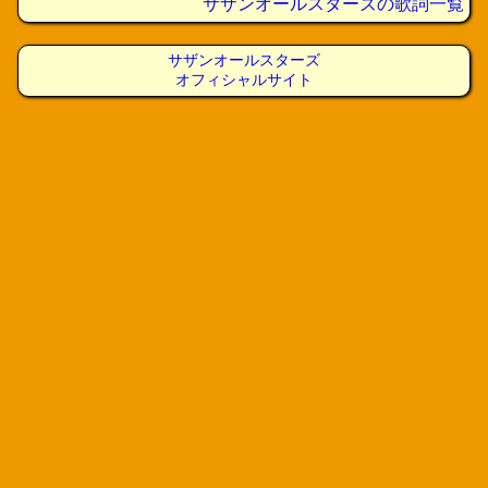
サザンオールスターズの歌詞一覧
サザンオールスターズ
オフィシャルサイト