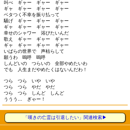
叫べ ギャー ギャー ギャー
ギャ ギャー ギャー ギャー
ベタつく不幸を振り払って
騒げ ギャー ギャー ギャー
ギャ ギャー ギャー ギャー
幸せのシャワー 浴びたいんだ
歌え ギャー ギャー ギャー
ギャ ギャー ギャー ギャー
いばらの世界で 声枯らして
願うわ 嗚呼 嗚呼
しんどいの つらいの 全部やめたいわ
でも 人生まだやめたくはないんだわ！
つら つら いや いや
つら つら やだ やだ
つら つら しんど しんど
ううう… ぎゃー！
「嘆きの亡霊は引退したい」関連検索▶