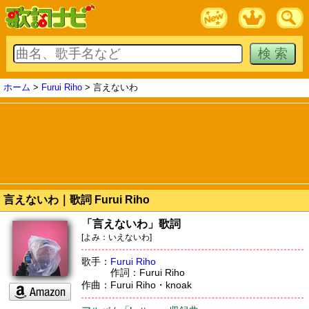
ホーム
>
Furui Riho
> 言えないわ
言えないわ｜歌詞 Furui Riho
「言えないわ」歌詞
[よみ：いえないわ]
歌手：
Furui Riho
作詞：Furui Riho
作曲：Furui Riho・knoak