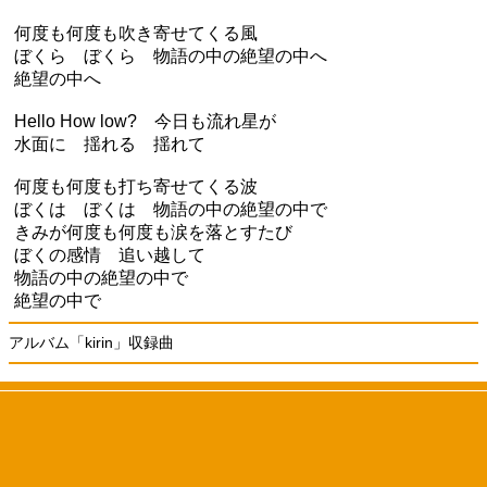
何度も何度も吹き寄せてくる風
ぼくら ぼくら 物語の中の絶望の中へ
絶望の中へ
Hello How low? 今日も流れ星が
水面に 揺れる 揺れて
何度も何度も打ち寄せてくる波
ぼくは ぼくは 物語の中の絶望の中で
きみが何度も何度も涙を落とすたび
ぼくの感情 追い越して
物語の中の絶望の中で
絶望の中で
アルバム「kirin」収録曲