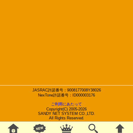
JASRAC許諾番号：9008177008Y38026
NexTone許諾番号：ID000003176
ご利用にあたって
Copyright(C) 2005-2026
SANDY NET SYSTEM CO.,LTD.
All Rights Reserved.