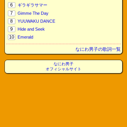
6
ギラギラサマー
7
Gimme The Day
8
YUUWAKU DANCE
9
Hide and Seek
10
Emerald
なにわ男子の歌詞一覧
なにわ男子
オフィシャルサイト