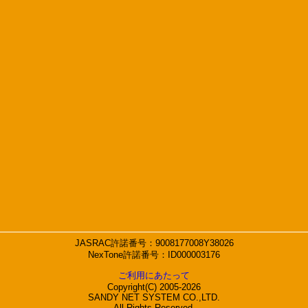
JASRAC許諾番号：9008177008Y38026
NexTone許諾番号：ID000003176
ご利用にあたって
Copyright(C) 2005-2026
SANDY NET SYSTEM CO.,LTD.
All Rights Reserved.