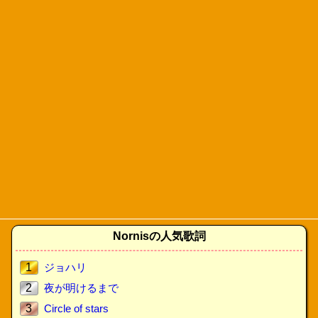
Nornisの人気歌詞
1
ジョハリ
2
夜が明けるまで
3
Circle of stars