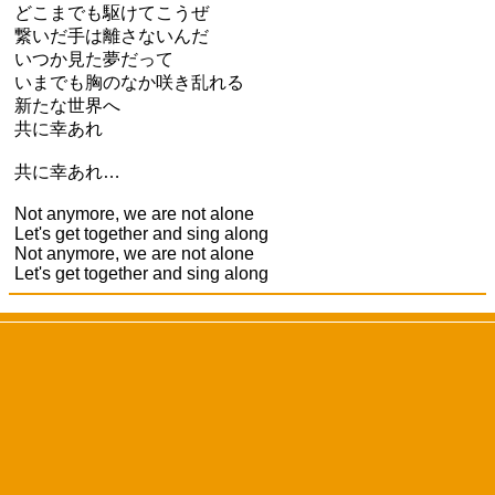
どこまでも駆けてこうぜ
繋いだ手は離さないんだ
いつか見た夢だって
いまでも胸のなか咲き乱れる
新たな世界へ
共に幸あれ
共に幸あれ…
Not anymore, we are not alone
Let's get together and sing along
Not anymore, we are not alone
Let's get together and sing along