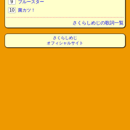
9
ブルースター
10
菌カツ！
さくらしめじの歌詞一覧
さくらしめじ
オフィシャルサイト