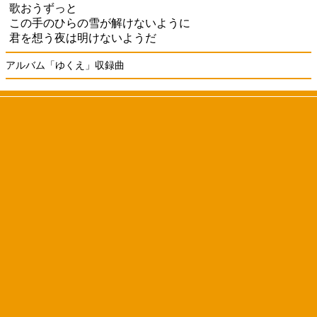
歌おうずっと
この手のひらの雪が解けないように
君を想う夜は明けないようだ
アルバム「ゆくえ」収録曲