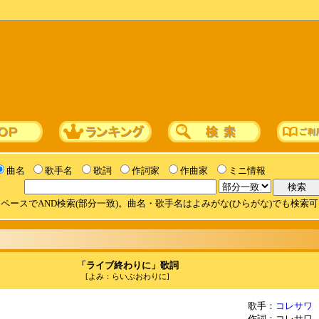
曲名
歌手名
歌詞
作詞家
作曲家
ミニ情報
ペースでAND検索(部分一致)。曲名・歌手名はよみがな(ひらがな)でも検索
「ライブ終わりに」歌詞
[よみ：らいぶおわりに]
歌手：
コレサワ
作詞：コレサワ