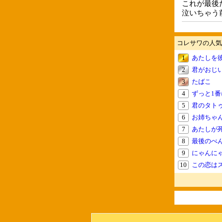
これが最後
泣いちゃう
コレサワの人気
1
あたしを
2
君がおじ
3
たばこ
4
ずっと1
5
君のタト
6
お姉ちゃ
7
あたしが
8
最後のべ
9
にゃんに
10
この恋は