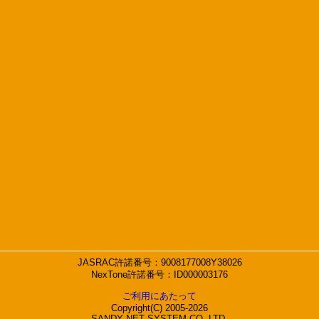
JASRAC許諾番号：9008177008Y38026
NexTone許諾番号：ID000003176
ご利用にあたって
Copyright(C) 2005-2026
SANDY NET SYSTEM CO.,LTD.