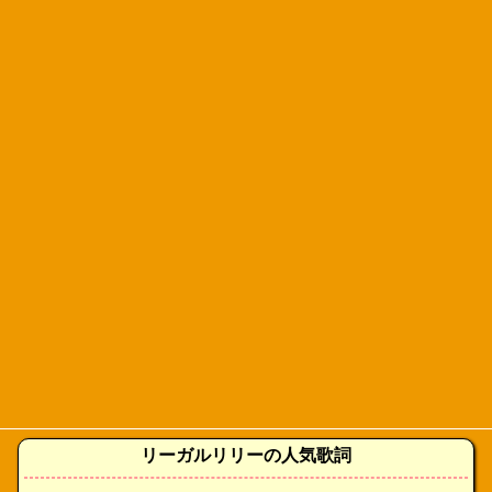
リーガルリリーの人気歌詞