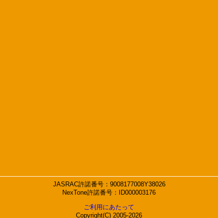
JASRAC許諾番号：9008177008Y38026
NexTone許諾番号：ID000003176
ご利用にあたって
Copyright(C) 2005-2026