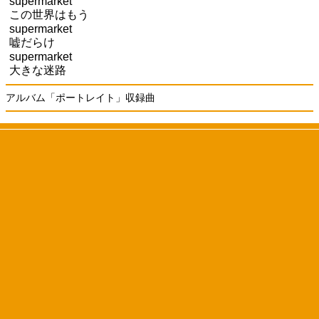
supermarket
この世界はもう
supermarket
嘘だらけ
supermarket
大きな迷路
アルバム「ポートレイト」収録曲