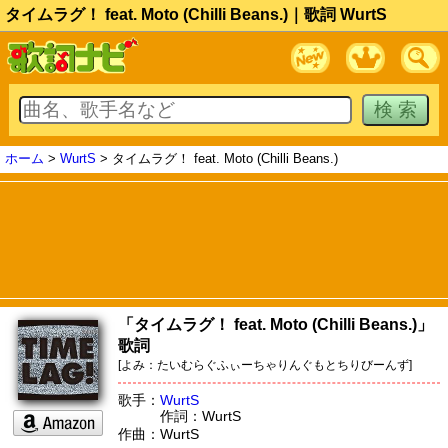
タイムラグ！ feat. Moto (Chilli Beans.)｜歌詞 WurtS
ホーム
>
WurtS
> タイムラグ！ feat. Moto (Chilli Beans.)
「タイムラグ！ feat. Moto (Chilli Beans.)」
歌詞
[よみ：たいむらぐふぃーちゃりんぐもとちりびーんず]
歌手：
WurtS
作詞：WurtS
作曲：WurtS