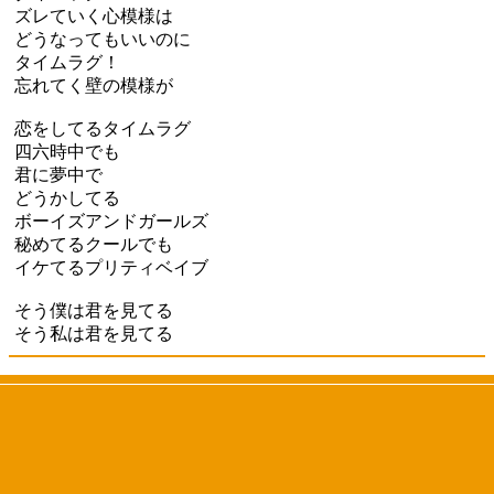
ズレていく心模様は
どうなってもいいのに
タイムラグ！
忘れてく壁の模様が
恋をしてるタイムラグ
四六時中でも
君に夢中で
どうかしてる
ボーイズアンドガールズ
秘めてるクールでも
イケてるプリティベイブ
そう僕は君を見てる
そう私は君を見てる