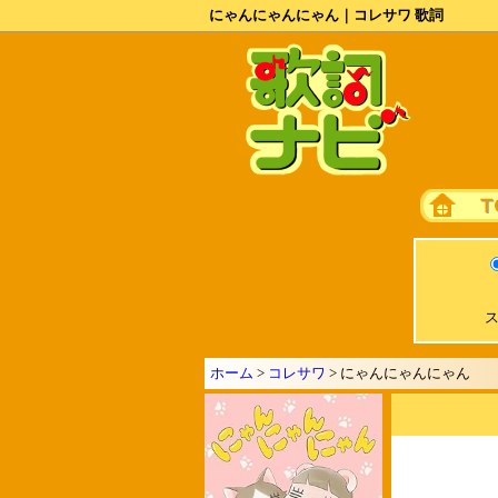
にゃんにゃんにゃん｜コレサワ 歌詞
ス
ホーム
>
コレサワ
> にゃんにゃんにゃん