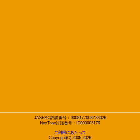
JASRAC許諾番号：9008177008Y38026
NexTone許諾番号：ID000003176
ご利用にあたって
Copyright(C) 2005-2026